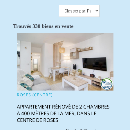
Trouvés 330 biens en vente
ROSES (CENTRE)
APPARTEMENT RÉNOVÉ DE 2 CHAMBRES
À 400 MÈTRES DE LA MER, DANS LE
CENTRE DE ROSES