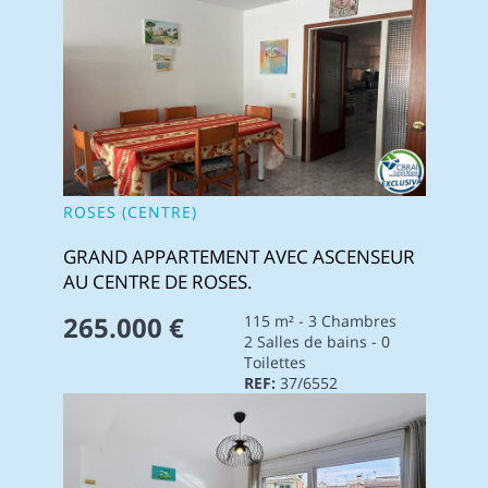
ROSES (CENTRE)
GRAND APPARTEMENT AVEC ASCENSEUR
AU CENTRE DE ROSES.
265.000 €
115 m² - 3 Chambres
2 Salles de bains - 0
Toilettes
REF:
37/6552