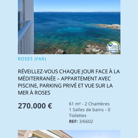
ROSES (FAR)
RÉVEILLEZ-VOUS CHAQUE JOUR FACE À LA
MÉDITERRANÉE – APPARTEMENT AVEC
PISCINE, PARKING PRIVÉ ET VUE SUR LA
MER À ROSES
270.000 €
61 m² - 2 Chambres
1 Salles de bains - 0
Toilettes
REF:
3/6602