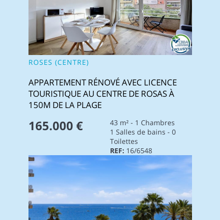
ROSES (CENTRE)
APPARTEMENT RÉNOVÉ AVEC LICENCE
TOURISTIQUE AU CENTRE DE ROSAS À
150M DE LA PLAGE
165.000 €
43 m² - 1 Chambres
1 Salles de bains - 0
Toilettes
REF:
16/6548