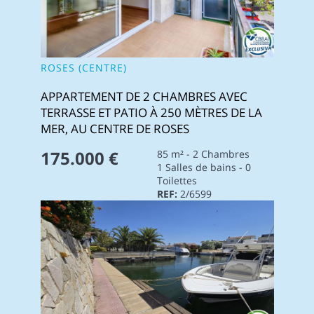
ROSES (CENTRE)
APPARTEMENT DE 2 CHAMBRES AVEC
TERRASSE ET PATIO À 250 MÈTRES DE LA
MER, AU CENTRE DE ROSES
175.000 €
85 m² - 2 Chambres
1 Salles de bains - 0
Toilettes
REF:
2/6599