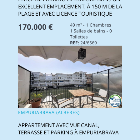
EXCELLENT EMPLACEMENT, À 150 M DE LA
PLAGE ET AVEC LICENCE TOURISTIQUE
170.000 €
49 m² - 1 Chambres
1 Salles de bains - 0
Toilettes
REF:
24/6569
EMPURIABRAVA (ALBERES)
APPARTEMENT AVEC VUE CANAL,
TERRASSE ET PARKING À EMPURIABRAVA