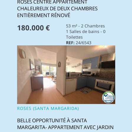
ROSES CENTRE APPARTEMENT
CHALEUREUX DE DEUX CHAMBRES
ENTIÈREMENT RÉNOVÉ
180.000 €
53 m² - 2 Chambres
1 Salles de bains - 0
Toilettes
REF:
24/6543
ROSES (SANTA MARGARIDA)
BELLE OPPORTUNITÉ À SANTA
MARGARITA- APPARTEMENT AVEC JARDIN