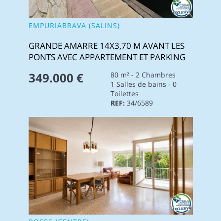
EMPURIABRAVA (SALINS)
GRANDE AMARRE 14X3,70 M AVANT LES
PONTS AVEC APPARTEMENT ET PARKING
349.000 €
80 m² - 2 Chambres
1 Salles de bains - 0
Toilettes
REF:
34/6589