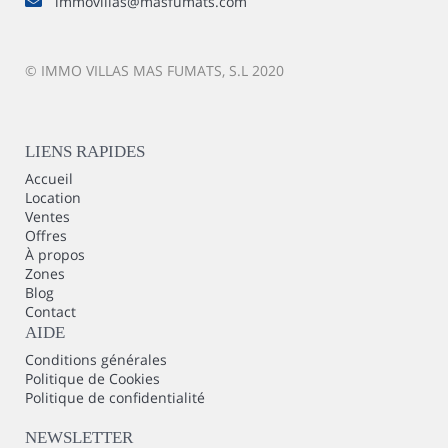
immovillas@masfumats.com
© IMMO VILLAS MAS FUMATS, S.L 2020
LIENS RAPIDES
Accueil
Location
Ventes
Offres
À propos
Zones
Blog
Contact
AIDE
Conditions générales
Politique de Cookies
Politique de confidentialité
NEWSLETTER