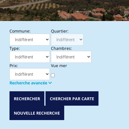
Commune:
Quartier:
Type:
Chambres:
Prix:
Vue mer
Recherche avancée