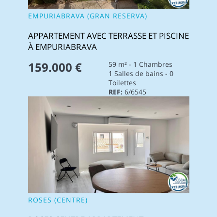
EMPURIABRAVA (GRAN RESERVA)
APPARTEMENT AVEC TERRASSE ET PISCINE
À EMPURIABRAVA
159.000 €
59 m² - 1 Chambres
1 Salles de bains - 0
Toilettes
REF:
6/6545
ROSES (CENTRE)