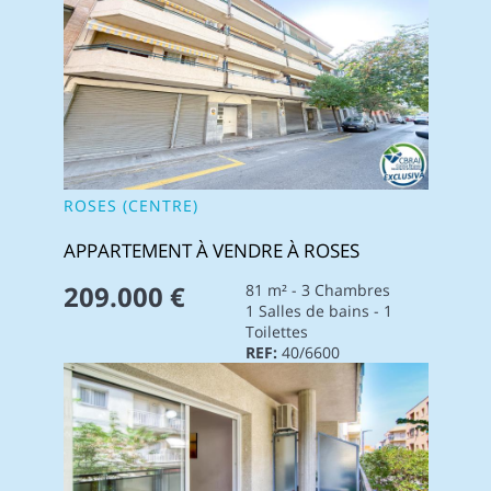
ROSES (CENTRE)
APPARTEMENT À VENDRE À ROSES
209.000 €
81 m² - 3 Chambres
1 Salles de bains - 1
Toilettes
REF:
40/6600