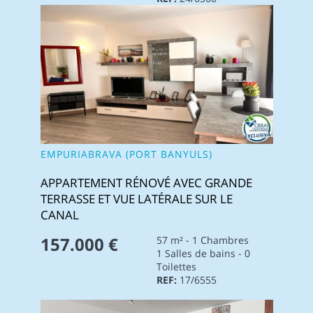
EMPURIABRAVA (PORT BANYULS)
APPARTEMENT RÉNOVÉ AVEC GRANDE
TERRASSE ET VUE LATÉRALE SUR LE
CANAL
157.000 €
57 m² - 1 Chambres
1 Salles de bains - 0
Toilettes
REF:
17/6555