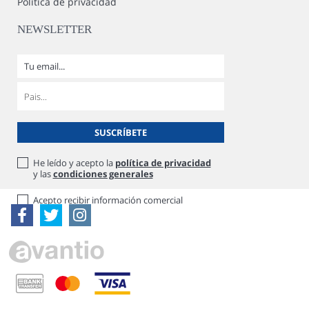
Política de privacidad
NEWSLETTER
He leído y acepto la
política de privacidad
y las
condiciones generales
Acepto recibir información comercial