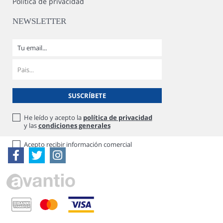
Política de privacidad
NEWSLETTER
He leído y acepto la
política de privacidad
y las
condiciones generales
Acepto recibir información comercial