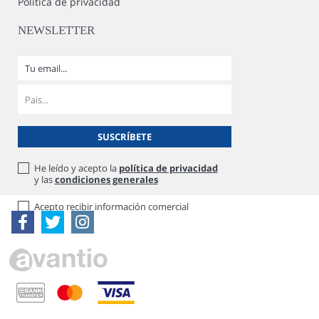
Política de privacidad
NEWSLETTER
He leído y acepto la
política de privacidad
y las
condiciones generales
Acepto recibir información comercial