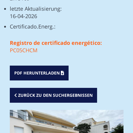
letzte Aktualisierung:
16-04-2026
Certificado.Energ.:
Registro de certificado energético:
PC05CHCM
PDF HERUNTERLADEN
ZURÜCK ZU DEN SUCHERGEBNISSEN