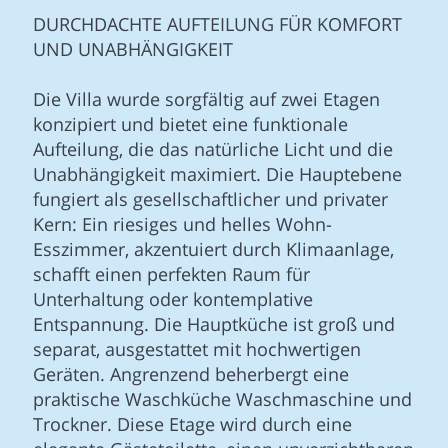
DURCHDACHTE AUFTEILUNG FÜR KOMFORT
UND UNABHÄNGIGKEIT
Die Villa wurde sorgfältig auf zwei Etagen
konzipiert und bietet eine funktionale
Aufteilung, die das natürliche Licht und die
Unabhängigkeit maximiert. Die Hauptebene
fungiert als gesellschaftlicher und privater
Kern: Ein riesiges und helles Wohn-
Esszimmer, akzentuiert durch Klimaanlage,
schafft einen perfekten Raum für
Unterhaltung oder kontemplative
Entspannung. Die Hauptküche ist groß und
separat, ausgestattet mit hochwertigen
Geräten. Angrenzend beherbergt eine
praktische Waschküche Waschmaschine und
Trockner. Diese Etage wird durch eine