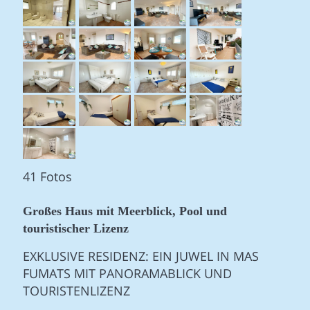
41 Fotos
Großes Haus mit Meerblick, Pool und
touristischer Lizenz
EXKLUSIVE RESIDENZ: EIN JUWEL IN MAS
FUMATS MIT PANORAMABLICK UND
TOURISTENLIZENZ