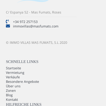
C/ Espanya 52 - Mas Fumats, Roses
+34 972 257153
immovillas@masfumats.com
© IMMO VILLAS MAS FUMATS, S.L 2020
SCHNELLE LINKS
Startseite
Vermietung
Verkäufe
Besondere Angebote
Über uns
Zonen
Blog
Kontakt
HILFREICHE LINKS