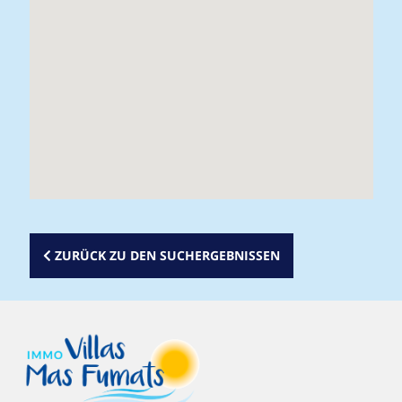
ZURÜCK ZU DEN SUCHERGEBNISSEN