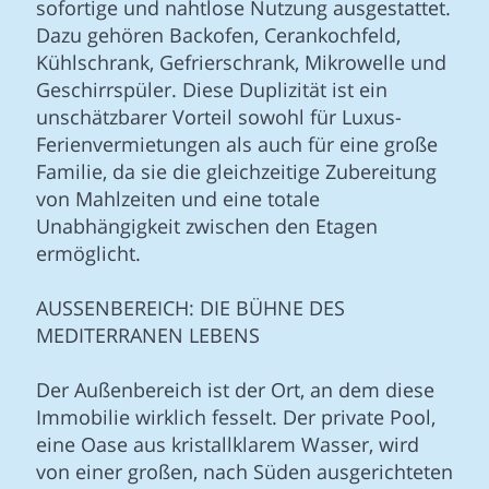
sofortige und nahtlose Nutzung ausgestattet.
Dazu gehören Backofen, Cerankochfeld,
Kühlschrank, Gefrierschrank, Mikrowelle und
Geschirrspüler. Diese Duplizität ist ein
unschätzbarer Vorteil sowohl für Luxus-
Ferienvermietungen als auch für eine große
Familie, da sie die gleichzeitige Zubereitung
von Mahlzeiten und eine totale
Unabhängigkeit zwischen den Etagen
ermöglicht.
AUSSENBEREICH: DIE BÜHNE DES
MEDITERRANEN LEBENS
Der Außenbereich ist der Ort, an dem diese
Immobilie wirklich fesselt. Der private Pool,
eine Oase aus kristallklarem Wasser, wird
von einer großen, nach Süden ausgerichteten