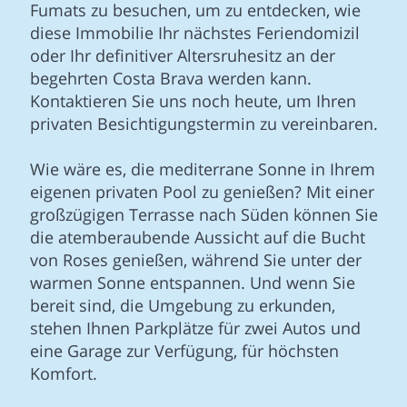
Fumats zu besuchen, um zu entdecken, wie
diese Immobilie Ihr nächstes Feriendomizil
oder Ihr definitiver Altersruhesitz an der
begehrten Costa Brava werden kann.
Kontaktieren Sie uns noch heute, um Ihren
privaten Besichtigungstermin zu vereinbaren.
Wie wäre es, die mediterrane Sonne in Ihrem
eigenen privaten Pool zu genießen? Mit einer
großzügigen Terrasse nach Süden können Sie
die atemberaubende Aussicht auf die Bucht
von Roses genießen, während Sie unter der
warmen Sonne entspannen. Und wenn Sie
bereit sind, die Umgebung zu erkunden,
stehen Ihnen Parkplätze für zwei Autos und
eine Garage zur Verfügung, für höchsten
Komfort.