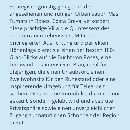
Strategisch günstig gelegen in der
angesehenen und ruhigen Urbanisation Mas
Fumats in Roses, Costa Brava, verkörpert
diese prächtige Villa die Quintessenz des
mediterranen Lebensstils. Mit ihrer
privilegierten Ausrichtung und perfekten
Höhenlage bietet sie einen der besten 180-
Grad-Blicke auf die Bucht von Roses, eine
Leinwand aus intensivem Blau, ideal für
diejenigen, die einen Urlaubsort, einen
Zweitwohnsitz für den Ruhestand oder eine
inspirierende Umgebung für Telearbeit
suchen. Dies ist eine Immobilie, die nicht nur
gekauft, sondern gelebt wird und absolute
Privatsphäre sowie einen unvergleichlichen
Zugang zur natürlichen Schönheit der Region
bietet.