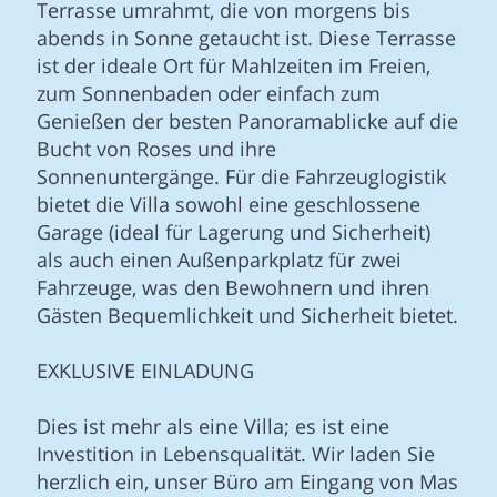
Terrasse umrahmt, die von morgens bis
abends in Sonne getaucht ist. Diese Terrasse
ist der ideale Ort für Mahlzeiten im Freien,
zum Sonnenbaden oder einfach zum
Genießen der besten Panoramablicke auf die
Bucht von Roses und ihre
Sonnenuntergänge. Für die Fahrzeuglogistik
bietet die Villa sowohl eine geschlossene
Garage (ideal für Lagerung und Sicherheit)
als auch einen Außenparkplatz für zwei
Fahrzeuge, was den Bewohnern und ihren
Gästen Bequemlichkeit und Sicherheit bietet.
EXKLUSIVE EINLADUNG
Dies ist mehr als eine Villa; es ist eine
Investition in Lebensqualität. Wir laden Sie
herzlich ein, unser Büro am Eingang von Mas