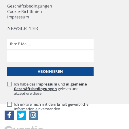
Geschäftsbedingungen
Cookie-Richtlinien
Impressum
NEWSLETTER
Ich habe das
Impressum
und
allgemeine
Geschäftsbedingungen
gelesen und
akzeptiere diese
Ich erkläre mich mit dem Erhalt gewerblicher
Information einverstanden