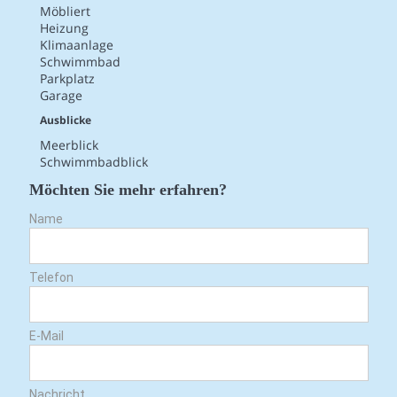
Möbliert
Heizung
Klimaanlage
Schwimmbad
Parkplatz
Garage
Ausblicke
Meerblick
Schwimmbadblick
Möchten Sie mehr erfahren?
Name
Telefon
E-Mail
Nachricht