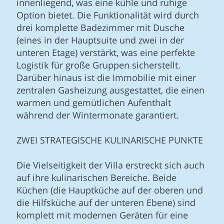
innenliegend, was eine kühle und ruhige
Option bietet. Die Funktionalität wird durch
drei komplette Badezimmer mit Dusche
(eines in der Hauptsuite und zwei in der
unteren Etage) verstärkt, was eine perfekte
Logistik für große Gruppen sicherstellt.
Darüber hinaus ist die Immobilie mit einer
zentralen Gasheizung ausgestattet, die einen
warmen und gemütlichen Aufenthalt
während der Wintermonate garantiert.
ZWEI STRATEGISCHE KULINARISCHE PUNKTE
Die Vielseitigkeit der Villa erstreckt sich auch
auf ihre kulinarischen Bereiche. Beide
Küchen (die Hauptküche auf der oberen und
die Hilfsküche auf der unteren Ebene) sind
komplett mit modernen Geräten für eine