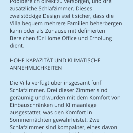
Poolbereich direkt zu versorgen, und drei
zusätzliche Schlafzimmer. Dieses
zweistöckige Design stellt sicher, dass die
Villa bequem mehrere Familien beherbergen
kann oder als Zuhause mit definierten
Bereichen für Home Office und Erholung
dient.
HOHE KAPAZITÄT UND KLIMATISCHE
ANNEHMLICHKEITEN
Die Villa verfügt über insgesamt fünf
Schlafzimmer. Drei dieser Zimmer sind
geräumig und wurden mit dem Komfort von
Einbauschränken und Klimaanlage
ausgestattet, was den Komfort in
Sommernächten gewährleistet. Zwei
Schlafzimmer sind kompakter, eines davon