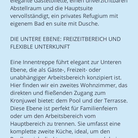
elegante Gästetoilette, einen unverzichtbaren
Abstellraum und die Hauptsuite
vervollständigt, ein privates Refugium mit
eigenem Bad en suite mit Dusche.
DIE UNTERE EBENE: FREIZEITBEREICH UND
FLEXIBLE UNTERKUNFT
Eine Innentreppe führt elegant zur Unteren
Ebene, die als Gäste-, Freizeit- oder
unabhängiger Arbeitsbereich konzipiert ist.
Hier finden wir ein zweites Wohnzimmer, das
direkten und fließenden Zugang zum
Kronjuwel bietet: dem Pool und der Terrasse.
Diese Ebene ist perfekt für Familienfeiern
oder um den Arbeitsbereich vom
Hauptbereich zu trennen. Sie umfasst eine
komplette zweite Küche, ideal, um den