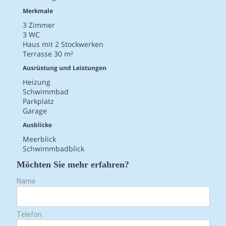
Merkmale
3 Zimmer
3 WC
Haus mit 2 Stockwerken
Terrasse 30 m²
Ausrüstung und Leistungen
Heizung
Schwimmbad
Parkplatz
Garage
Ausblicke
Meerblick
Schwimmbadblick
Möchten Sie mehr erfahren?
Name
Telefon