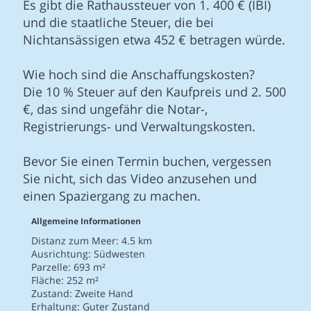
Es gibt die Rathaussteuer von 1. 400 € (IBI)
und die staatliche Steuer, die bei
Nichtansässigen etwa 452 € betragen würde.
Wie hoch sind die Anschaffungskosten?
Die 10 % Steuer auf den Kaufpreis und 2. 500
€, das sind ungefähr die Notar-,
Registrierungs- und Verwaltungskosten.
Bevor Sie einen Termin buchen, vergessen
Sie nicht, sich das Video anzusehen und
einen Spaziergang zu machen.
Allgemeine Informationen
Distanz zum Meer: 4.5 km
Ausrichtung: Südwesten
Parzelle: 693 m²
Fläche: 252 m²
Zustand: Zweite Hand
Erhaltung: Guter Zustand