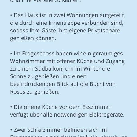
• Das Haus ist in zwei Wohnungen aufgeteilt,
die durch eine Innentreppe verbunden sind,
sodass Ihre Gäste ihre eigene Privatsphäre
genießen können.
• Im Erdgeschoss haben wir ein geräumiges
Wohnzimmer mit offener Küche und Zugang
zu einem Südbalkon, um im Winter die
Sonne zu genießen und einen
beeindruckenden Blick auf die Bucht von
Roses zu genießen.
• Die offene Küche vor dem Esszimmer
verfügt über alle notwendigen Elektrogeräte.
• Zwei Schlafzimmer befinden sich im