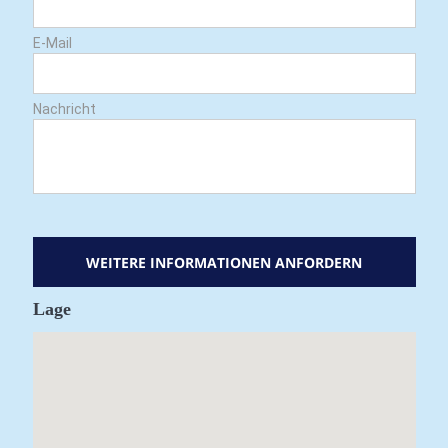
E-Mail
Nachricht
Lage