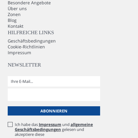
Besondere Angebote
Über uns
Zonen
Blog
Kontakt
HILFREICHE LINKS
Geschäftsbedingungen
Cookie-Richtlinien
Impressum
NEWSLETTER
Ich habe das
Impressum
und
allgemeine
Geschäftsbedingungen
gelesen und
akzeptiere diese