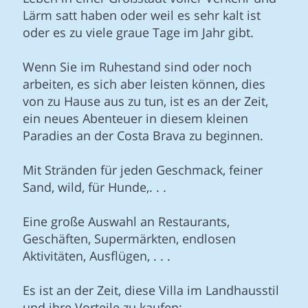
Lärm satt haben oder weil es sehr kalt ist
oder es zu viele graue Tage im Jahr gibt.
Wenn Sie im Ruhestand sind oder noch
arbeiten, es sich aber leisten können, dies
von zu Hause aus zu tun, ist es an der Zeit,
ein neues Abenteuer in diesem kleinen
Paradies an der Costa Brava zu beginnen.
Mit Stränden für jeden Geschmack, feiner
Sand, wild, für Hunde,. . .
Eine große Auswahl an Restaurants,
Geschäften, Supermärkten, endlosen
Aktivitäten, Ausflügen, . . .
Es ist an der Zeit, diese Villa im Landhausstil
und ihre Vorteile zu kaufen: