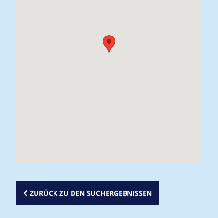
ZURÜCK ZU DEN SUCHERGEBNISSEN