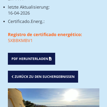
letzte Aktualisierung:
16-04-2026
Certificado.Energ.:
Registro de certificado energético:
5XBBKMBV1
PDF HERUNTERLADEN
ZURÜCK ZU DEN SUCHERGEBNISSEN