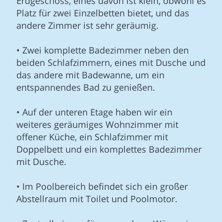
Erdgeschoss, eines davon ist klein, obwohl es
Platz für zwei Einzelbetten bietet, und das
andere Zimmer ist sehr geräumig.
• Zwei komplette Badezimmer neben den
beiden Schlafzimmern, eines mit Dusche und
das andere mit Badewanne, um ein
entspannendes Bad zu genießen.
• Auf der unteren Etage haben wir ein
weiteres geräumiges Wohnzimmer mit
offener Küche, ein Schlafzimmer mit
Doppelbett und ein komplettes Badezimmer
mit Dusche.
• Im Poolbereich befindet sich ein großer
Abstellraum mit Toilet und Poolmotor.