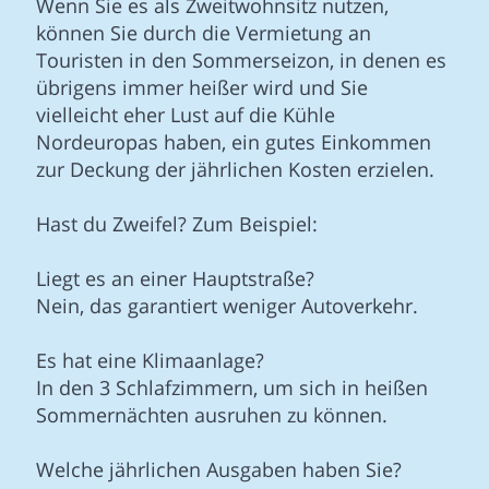
Wenn Sie es als Zweitwohnsitz nutzen,
können Sie durch die Vermietung an
Touristen in den Sommerseizon, in denen es
übrigens immer heißer wird und Sie
vielleicht eher Lust auf die Kühle
Nordeuropas haben, ein gutes Einkommen
zur Deckung der jährlichen Kosten erzielen.
Hast du Zweifel? Zum Beispiel:
Liegt es an einer Hauptstraße?
Nein, das garantiert weniger Autoverkehr.
Es hat eine Klimaanlage?
In den 3 Schlafzimmern, um sich in heißen
Sommernächten ausruhen zu können.
Welche jährlichen Ausgaben haben Sie?