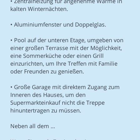
• Zentralheizung für angenehme Wärme in
kalten Winternächten.
• Aluminiumfenster und Doppelglas.
• Pool auf der unteren Etage, umgeben von
einer großen Terrasse mit der Möglichkeit,
eine Sommerküche oder einen Grill
einzurichten, um Ihre Treffen mit Familie
oder Freunden zu genießen.
• Große Garage mit direktem Zugang zum
Inneren des Hauses, um den
Supermarkteinkauf nicht die Treppe
hinuntertragen zu müssen.
Neben all dem …