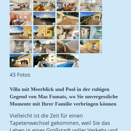
43 Fotos
Villa mit Meerblick und Pool in der ruhigen
Gegend von Mas Fumats, wo Sie unvergessliche
Momente mit Ihrer Familie verbringen können
Vielleicht ist die Zeit für einen
Tapetenwechsel gekommen, weil Sie das
Leben in einer Großstadt voller Verkehr und