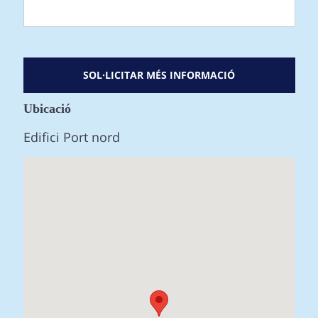
Ubicació
Edifici Port nord