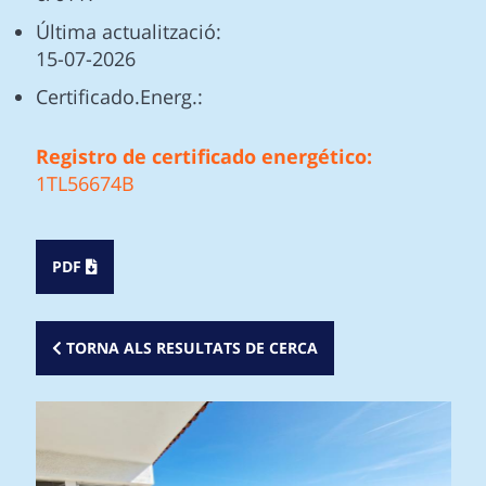
Última actualització:
15-07-2026
Certificado.Energ.:
Registro de certificado energético:
1TL56674B
PDF
TORNA ALS RESULTATS DE CERCA