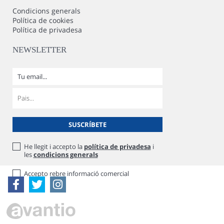
Condicions generals
Política de cookies
Política de privadesa
NEWSLETTER
He llegit i accepto la
política de privadesa
i
les
condicions generals
Accepto rebre informació comercial