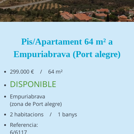
Pis/Apartament 64 m² a
Empuriabrava (Port alegre)
299.000 € / 64 m²
DISPONIBLE
Empuriabrava
(zona de Port alegre)
2 habitacions / 1 banys
Referencia:
6/6117