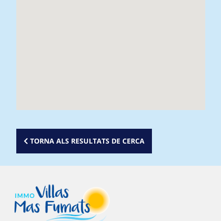
TORNA ALS RESULTATS DE CERCA