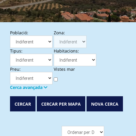
Població:
Zona:
Tipus:
Habitacions:
Preu:
Vistes mar
Cerca avançada