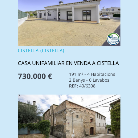
CISTELLA (CISTELLA)
CASA UNIFAMILIAR EN VENDA A CISTELLA
730.000 €
191 m² - 4 Habitacions
2 Banys - 0 Lavabos
REF:
40/6308